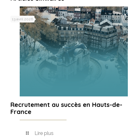
13 avril 2026
Recrutement au succès en Hauts-de-
France
Lire plus