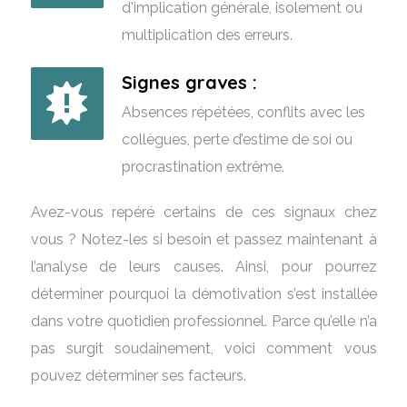
d'implication générale, isolement ou
multiplication des erreurs.
Signes graves :
Absences répétées, conflits avec les
collègues, perte d’estime de soi ou
procrastination extrême.
Avez-vous repéré certains de ces signaux chez
vous ? Notez-les si besoin et passez maintenant à
l’analyse de leurs causes. Ainsi, pour pourrez
déterminer pourquoi la démotivation s’est installée
dans votre quotidien professionnel. Parce qu’elle n’a
pas surgit soudainement, voici comment vous
pouvez déterminer ses facteurs.