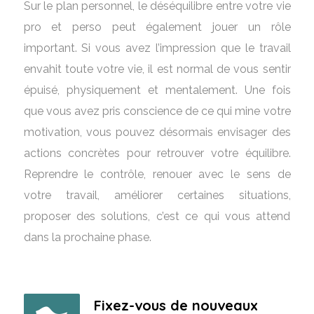
Sur le plan personnel, le déséquilibre entre votre vie
pro et perso peut également jouer un rôle
important. Si vous avez l’impression que le travail
envahit toute votre vie, il est normal de vous sentir
épuisé, physiquement et mentalement. Une fois
que vous avez pris conscience de ce qui mine votre
motivation, vous pouvez désormais envisager des
actions concrètes pour retrouver votre équilibre.
Reprendre le contrôle, renouer avec le sens de
votre travail, améliorer certaines situations,
proposer des solutions, c’est ce qui vous attend
dans la prochaine phase.
Fixez-vous de nouveaux