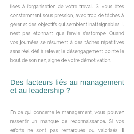
liées à l’organisation de votre travail. Si vous êtes
constamment sous pression, avec trop de tâches à
gérer et des objectifs qui semblent inatteignables, il
n’est pas étonnant que l’envie s’estompe. Quand
vos journées se résument à des tâches répétitives
sans réel défi à relever, le désengagement pointe le
bout de son nez, signe de votre démotivation.
Des facteurs liés au management
et au leadership ?
En ce qui concerne le management, vous pouvez
ressentir un manque de reconnaissance. Si vos
efforts ne sont pas remarqués ou valorisés, il