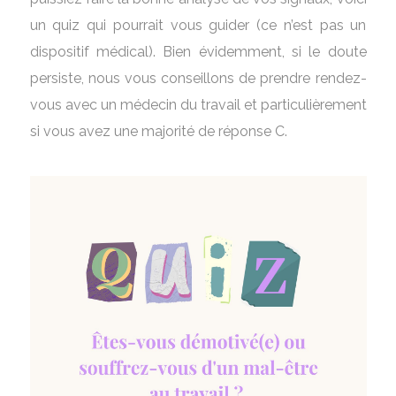
un quiz qui pourrait vous guider (ce n’est pas un
dispositif médical). Bien évidemment, si le doute
persiste, nous vous conseillons de prendre rendez-
vous avec un médecin du travail et particulièrement
si vous avez une majorité de réponse C.