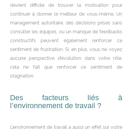
devient difficile de trouver la motivation pour
continuer à donner le meilleur de vous-même. Un
management autoritaire, des décisions prises sans
consulter les équipes, ou un manque de feedbacks
constructifs peuvent également renforcer ce
sentiment de frustration. Si, en plus, vous ne voyez
aucune perspective d’évolution dans votre rôle,
cela ne fait que renforcer ce sentiment de
stagnation.
Des facteurs liés à
l’environnement de travail ?
L’environnement de travail a aussi un effet sur votre