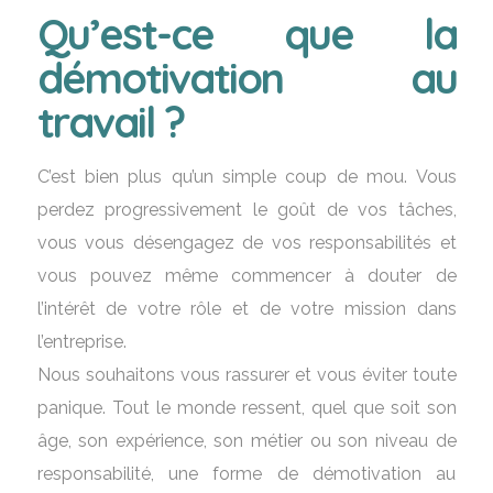
Qu’est-ce que la
démotivation au
travail ?
C’est bien plus qu’un simple coup de mou. Vous
perdez progressivement le goût de vos tâches,
vous vous désengagez de vos responsabilités et
vous pouvez même commencer à douter de
l’intérêt de votre rôle et de votre mission dans
l’entreprise.
Nous souhaitons vous rassurer et vous éviter toute
panique. Tout le monde ressent, quel que soit son
âge, son expérience, son métier ou son niveau de
responsabilité, une forme de démotivation au