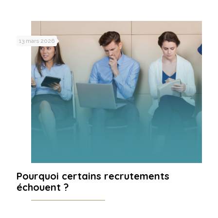
13 mars 2026
Pourquoi certains recrutements
échouent ?