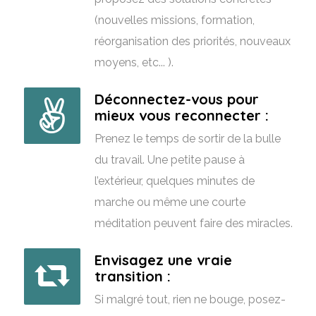
(nouvelles missions, formation,
réorganisation des priorités, nouveaux
moyens, etc... ).
Déconnectez-vous pour
mieux vous reconnecter :
Prenez le temps de sortir de la bulle
du travail. Une petite pause à
l’extérieur, quelques minutes de
marche ou même une courte
méditation peuvent faire des miracles.
Envisagez une vraie
transition :
Si malgré tout, rien ne bouge, posez-