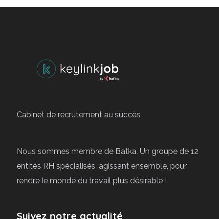
Cabinet de recrutement au succès
Nous sommes membre de Batka. Un groupe de 12
entités RH spécialisés, agissant ensemble, pour
rendre le monde du travail plus désirable !
Suivez notre actualité