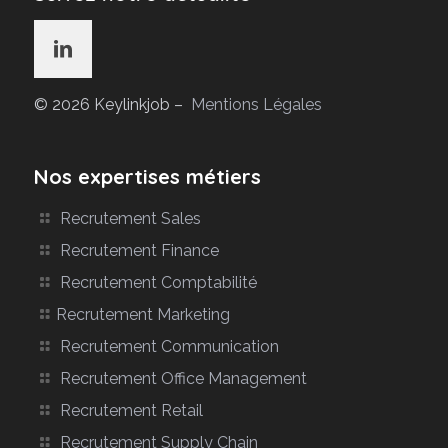
© 2026 Keylinkjob –
Mentions Légales
Nos expertises métiers
Recrutement Sales
Recrutement Finance
Recrutement Comptabilité
Recrutement Marketing
Recrutement Communication
Recrutement Office Management
Recrutement Retail
Recrutement Supply Chain