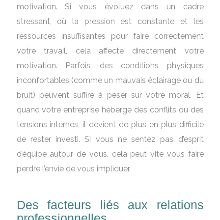
motivation. Si vous évoluez dans un cadre
stressant, où la pression est constante et les
ressources insuffisantes pour faire correctement
votre travail, cela affecte directement votre
motivation. Parfois, des conditions physiques
inconfortables (comme un mauvais éclairage ou du
bruit) peuvent suffire à peser sur votre moral. Et
quand votre entreprise héberge des conflits ou des
tensions internes, il devient de plus en plus difficile
de rester investi. Si vous ne sentez pas d’esprit
d’équipe autour de vous, cela peut vite vous faire
perdre l’envie de vous impliquer.
Des facteurs liés aux relations
professionnelles