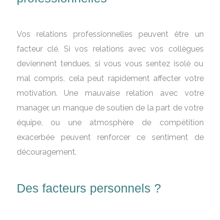
Vos relations professionnelles peuvent être un
facteur clé. Si vos relations avec vos collègues
deviennent tendues, si vous vous sentez isolé ou
mal compris, cela peut rapidement affecter votre
motivation. Une mauvaise relation avec votre
manager, un manque de soutien de la part de votre
équipe, ou une atmosphère de compétition
exacerbée peuvent renforcer ce sentiment de
découragement.
Des facteurs personnels ?