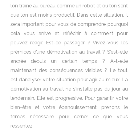
l’on traîne au bureau comme un robot et où l’on sent
que l’on est moins productif. Dans cette situation, il
sera important pour vous de comprendre pourquoi
cela vous arrive et réfléchir à comment pour
pouvez réagir. Est-ce passager ? Vivez-vous les
prémices d’une démotivation au travail ? S’est-elle
ancrée depuis un certain temps ? A-t-elle
maintenant des conséquences visibles ? Le tout
est d’analyser votre situation pour agir au mieux. La
démotivation au travail ne s'installe pas du jour au
lendemain. Elle est progressive. Pour garantir votre
bien-être et votre épanouissement, prenons le
temps nécessaire pour cerner ce que vous
ressentez.