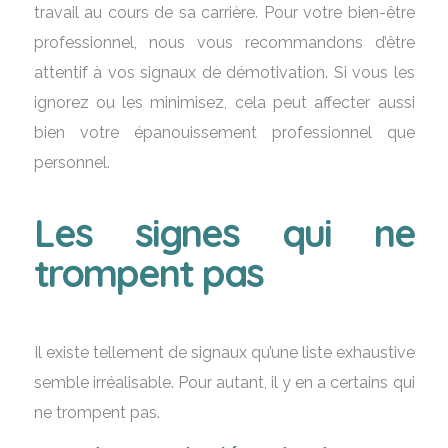
travail au cours de sa carrière. Pour votre bien-être
professionnel, nous vous recommandons d’être
attentif à vos signaux de démotivation. Si vous les
ignorez ou les minimisez, cela peut affecter aussi
bien votre épanouissement professionnel que
personnel.
Les signes qui ne
trompent pas
Il existe tellement de signaux qu’une liste exhaustive
semble irréalisable. Pour autant, il y en a certains qui
ne trompent pas.