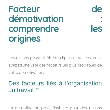
Facteur de
démotivation :
comprendre les
origines
Les raisons peuvent être multiples et variées. Vous
avez ici une liste des facteurs les plus probables de
votre démotivation.
Des facteurs liés à l’organisation
du travail ?
La démotivation peut s’installer pour des raisons