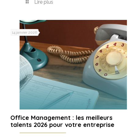
Lire plus
14 janvier 2026
Office Management : les meilleurs
talents 2026 pour votre entreprise