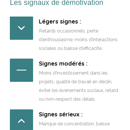
Les signaux de démotivation
Légers signes :
Retards occasionnels, perte
d'enthousiasme, moins d'interactions
sociales ou baisse d'efficacité.
Signes modérés :
Moins d'investissement dans les
projets, qualité de travail en déclin,
éviter les événements sociaux, retard
ou non-respect des délais.
Signes sérieux :
Manque de concentration, baisse