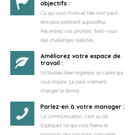
objectifs :
Ce qui vous motivait hier n’est peut-
être plus pertinent aujourd’hui.
Recentrez vos priorités, fixez-vous
des challenges réalistes.
Améliorez votre espace de
travail :
Un bureau bien organisé, un cadre qui
vous inspire, ça peut vraiment
changer la donne.
Parlez-en à votre manager :
La communication, c'est la clé.
Expliquez ce qui vous freine et
proposez des solutions concrètes