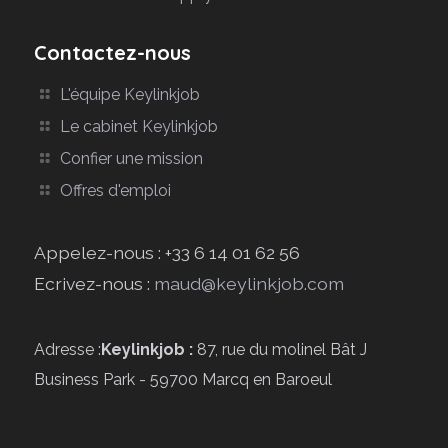
Contactez-nous
L'équipe Keylinkjob
Le cabinet Keylinkjob
Confier une mission
Offres d'emploi
Appelez-nous : +33 6 14 01 62 56
Ecrivez-nous :
maud@keylinkjob.com
Adresse :
Keylinkjob :
87, rue du molinel Bât J
Business Park - 59700 Marcq en Baroeul