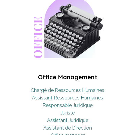
Office Management
Chargé de Ressources Humaines
Assistant Ressources Humaines
Responsable Juridique
Juriste
Assistant Juridique
Assistant de Direction