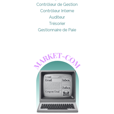
Contrôleur de Gestion
Contrôleur Interne
Auditeur
Trésorier
Gestionnaire de Paie