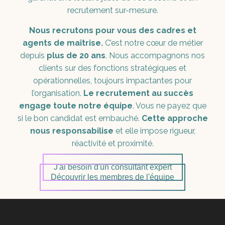
recrutement sur-mesure.
Nous recrutons pour vous des cadres et
agents de maîtrise.
C’est notre cœur de métier
depuis
plus de 20 ans
. Nous accompagnons nos
clients sur des fonctions stratégiques et
opérationnelles, toujours impactantes pour
l’organisation.
Le recrutement au succès
engage toute notre équipe
. Vous ne payez que
si le bon candidat est embauché.
Cette approche
nous responsabilise
et elle impose rigueur,
réactivité et proximité.
J'ai besoin d'un consultant expert
Découvrir les membres de l'équipe