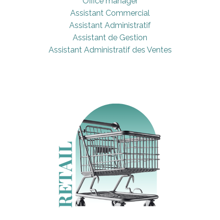
Office manager
Assistant Commercial
Assistant Administratif
Assistant de Gestion
Assistant Administratif des Ventes