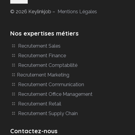
© 2026 Keylinkjob –
Mentions Légales
Nos expertises métiers
Recrutement Sales
Recrutement Finance
Recrutement Comptabilité
Recrutement Marketing
Recrutement Communication
Recrutement Office Management
Recrutement Retail
Recrutement Supply Chain
Contactez-nous