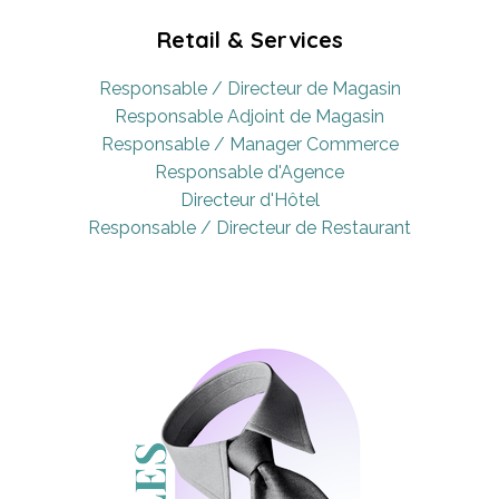
Retail & Services
Responsable / Directeur de Magasin
Responsable Adjoint de Magasin
Responsable / Manager Commerce
Responsable d'Agence
Directeur d'Hôtel
Responsable / Directeur de Restaurant