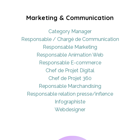
Marketing & Communication
Category Manager
Responsable / Chargé de Communication
Responsable Marketing
Responsable Animation Web
Responsable E-commerce
Chef de Projet Digital
Chef de Projet 360
Reponsable Marchandising
Responsable relation presse/inflence
Infographiste
Webdesigner