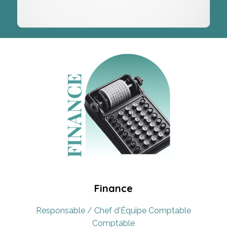
Finance
Responsable / Chef d'Équipe Comptable
Comptable