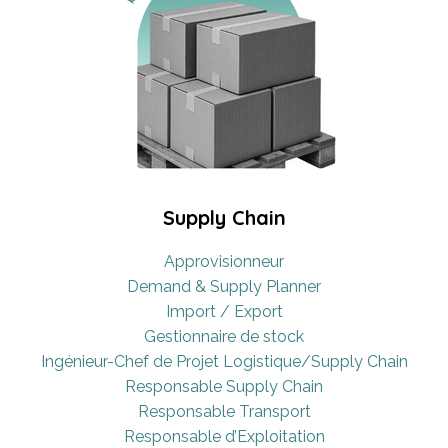
Supply Chain
Approvisionneur
Demand & Supply Planner
Import / Export
Gestionnaire de stock
Ingénieur-Chef de Projet Logistique/Supply Chain
Responsable Supply Chain
Responsable Transport
Responsable d’Exploitation