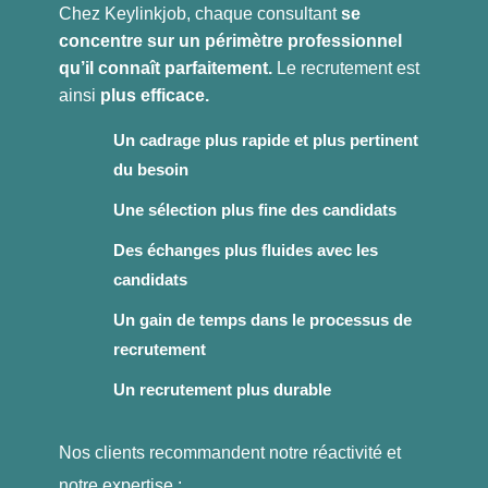
Chez Keylinkjob, chaque consultant
se
concentre sur un périmètre professionnel
qu’il connaît parfaitement.
Le recrutement est
ainsi
plus efficace.
Un cadrage plus rapide et plus pertinent
du besoin
Une sélection plus fine des candidats
Des échanges plus fluides avec les
candidats
Un gain de temps dans le processus de
recrutement
Un recrutement plus durable
Nos clients recommandent notre réactivité et
notre expertise :