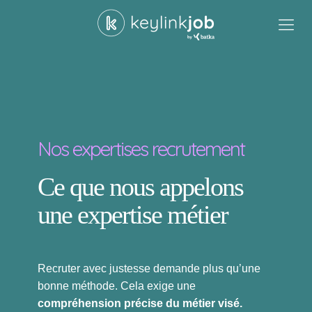
Nos expertises recrutement
Ce que nous appelons
une expertise métier
Recruter avec justesse demande plus qu’une
bonne méthode. Cela exige une
compréhension précise du métier visé.