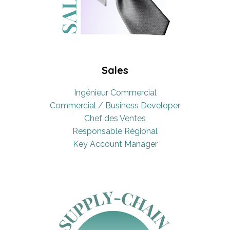
Sales
Ingénieur Commercial
Commercial / Business Developer
Chef des Ventes
Responsable Régional
Key Account Manager