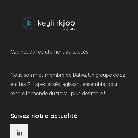
Cabinet de recrutement au succès
Nous sommes membre de Batka. Un groupe de 12
entités RH spécialisés, agissant ensemble, pour
rendre le monde du travail plus désirable !
Suivez notre actualité