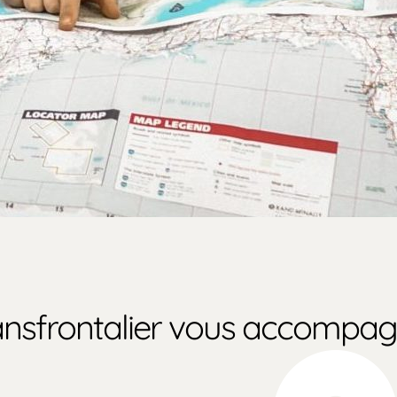
Transfrontalier vous accompa