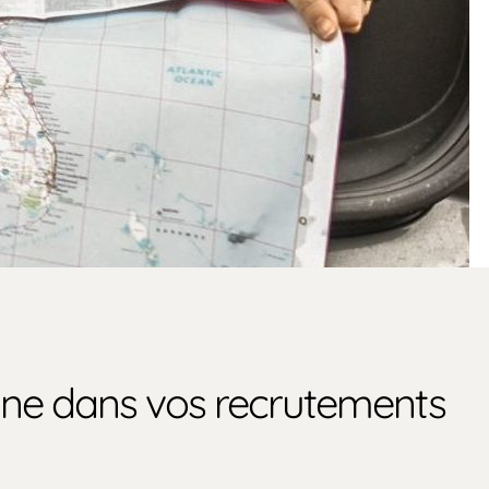
gne dans vos recrutements