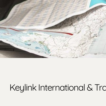
Keylink International & 